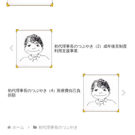
くれました...
初代理事長のつぶやき（2）成年後見制度
利用支援事業
初代理事長のつぶやき（4）医療費自己負
担額
ホーム
初代理事長のつぶやき