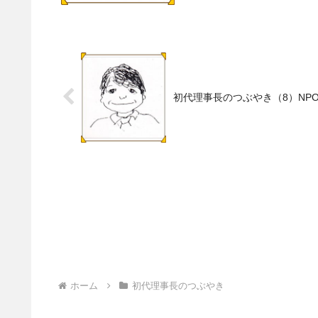
初代理事長のつぶやき（8）NP
ホーム
初代理事長のつぶやき