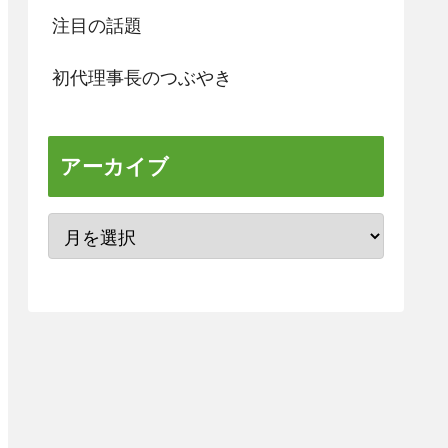
注目の話題
初代理事長のつぶやき
アーカイブ