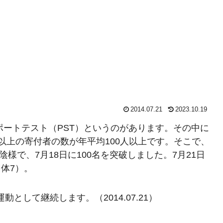
2014.07.21
2023.10.19
ポートテスト（PST）というのがあります。その中に
円以上の寄付者の数が年平均100人以上です。そこで、
様で、7月18日に100名を突破しました。7月21日
団体7）。
動として継続します。（2014.07.21）