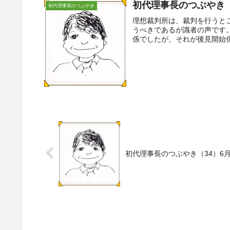
初代理事長のつぶやき
初代理事長のつぶやき
理想裁判所は、裁判を行うと
うべきであるが識者の声です
係でしたが、それが後見開始係
初代理事長のつぶやき（34）6月