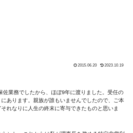
2015.06.20
2023.10.19
の保佐業務でしたから、ほぼ9年に渡りました。受任の
とにあります。親族が誰もいませんでしたので、ご本
どそれなりに人生の終末に寄与できたものと思いま