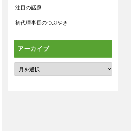
注目の話題
初代理事長のつぶやき
アーカイブ