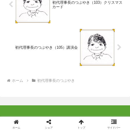
初代理事長のつぶやき（103）クリスマス
カード
初代理事長のつぶやき（105）講演会
ホーム
初代理事長のつぶやき
© 2014 特定非営利活動法人よこはま成年後見つばさ .
ホーム
シェア
トップ
サイドバー