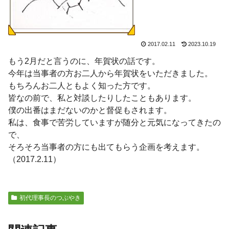
2017.02.11
2023.10.19
もう2月だと言うのに、年賀状の話です。
今年は当事者の方お二人から年賀状をいただきました。
もちろんお二人ともよく知った方です。
皆なの前で、私と対談したりしたこともあります。
僕の出番はまだないのかと督促もされます。
私は、食事で苦労していますが随分と元気になってきたの
で、
そろそろ当事者の方にも出てもらう企画を考えます。
（2017.2.11）
初代理事長のつぶやき