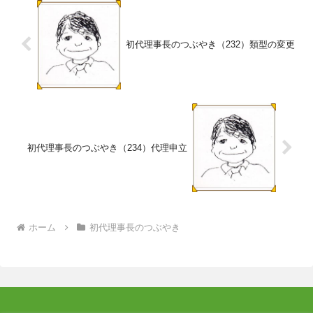
初代理事長のつぶやき（232）類型の変更
初代理事長のつぶやき（234）代理申立
ホーム
初代理事長のつぶやき