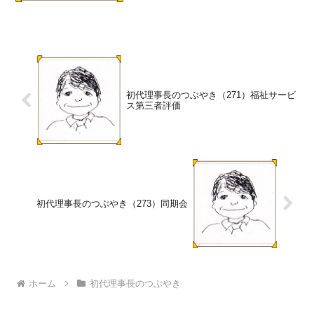
初代理事長のつぶやき（271）福祉サービ
ス第三者評価
初代理事長のつぶやき（273）同期会
ホーム
初代理事長のつぶやき