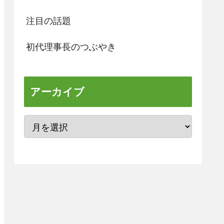
注目の話題
初代理事長のつぶやき
アーカイブ