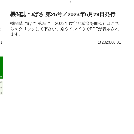
機関誌 つばさ 第25号／2023年6月29日発行
機関誌 つばさ 第25号（2023年度定期総会を開催）はこち
表
らをクリックして下さい。別ウインドウでPDFが表示され
ます。
01
2023.08.01