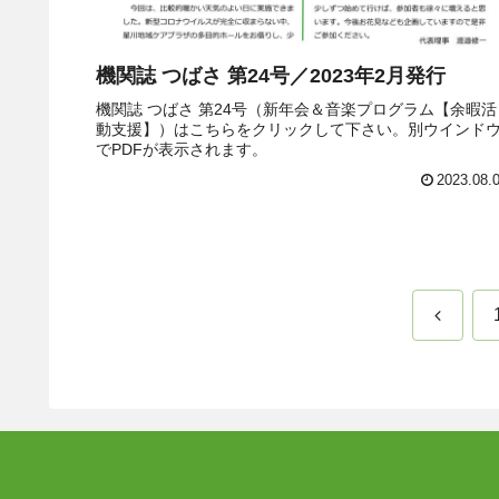
機関誌 つばさ 第24号／2023年2月発行
機関誌 つばさ 第24号（新年会＆音楽プログラム【余暇活
動支援】）はこちらをクリックして下さい。別ウインド
でPDFが表示されます。
2023.08.
前
へ