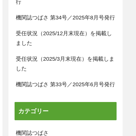
行
機関誌つばさ 第34号／2025年8月号発行
受任状況（2025/12月末現在）を掲載し
ました
受任状況（2025/3月末現在）を掲載しま
した
機関誌つばさ 第33号／2025年6月号発行
カテゴリー
機関誌つばさ