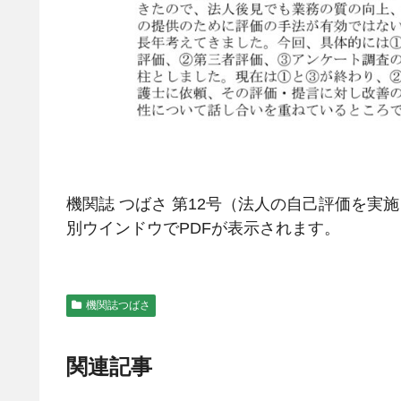
機関誌 つばさ 第12号（法人の自己評価を実
別ウインドウでPDFが表示されます。
機関誌つばさ
関連記事