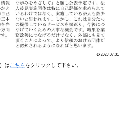
2023.07.31
施）は
こちら
をクリックして下さい。