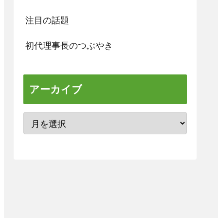
注目の話題
初代理事長のつぶやき
アーカイブ