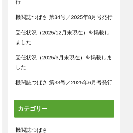
行
機関誌つばさ 第34号／2025年8月号発行
受任状況（2025/12月末現在）を掲載し
ました
受任状況（2025/3月末現在）を掲載しま
した
機関誌つばさ 第33号／2025年6月号発行
カテゴリー
機関誌つばさ