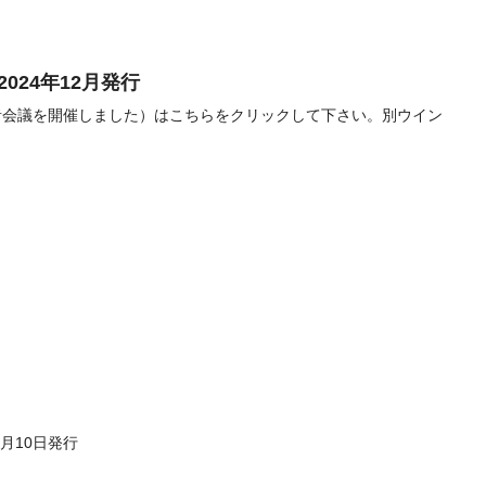
024年12月発行
当者会議を開催しました）はこちらをクリックして下さい。別ウイン
7月10日発行