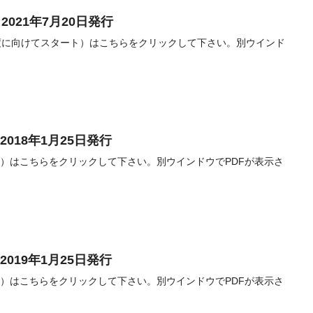
2021年7月20日発行
年度に向けてスタート）はこちらをクリックして下さい。別ウインド
018年1月25日発行
会）はこちらをクリックして下さい。別ウインドウでPDFが表示さ
019年1月25日発行
会）はこちらをクリックして下さい。別ウインドウでPDFが表示さ