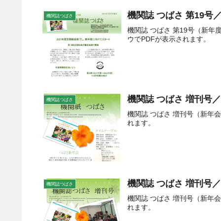
機関誌 つばさ 第19号／
機関誌つばさ
機関誌 つばさ 第19号（新
ウでPDFが表示されます。
機関誌 つばさ 増刊号／2
機関誌つばさ
機関誌 つばさ 増刊号（新年
れます。
機関誌 つばさ 増刊号／2
機関誌つばさ
機関誌 つばさ 増刊号（新年
れます。