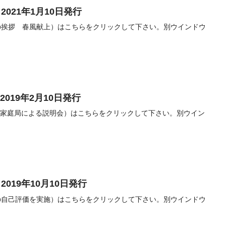
2021年1月10日発行
頭の挨拶 春風献上）はこちらをクリックして下さい。別ウインドウ
019年2月10日発行
高裁家庭局による説明会）はこちらをクリックして下さい。別ウイン
2019年10月10日発行
人の自己評価を実施）はこちらをクリックして下さい。別ウインドウ