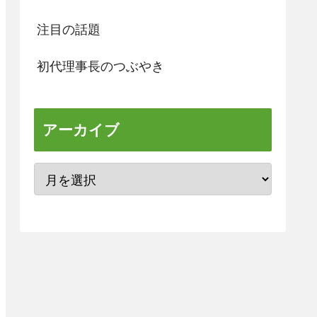
注目の話題
初代理事長のつぶやき
アーカイブ