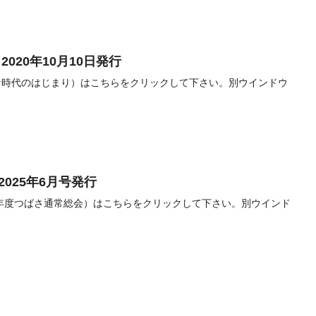
2020年10月10日発行
たな時代のはじまり）はこちらをクリックして下さい。別ウインドウ
2025年6月号発行
025年度つばさ通常総会）はこちらをクリックして下さい。別ウインド