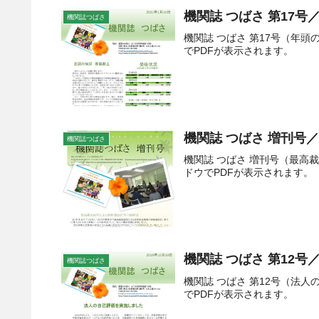
機関誌 つばさ 第17号／
機関誌つばさ
機関誌 つばさ 第17号（年
でPDFが表示されます。
機関誌 つばさ 増刊号／2
機関誌つばさ
機関誌 つばさ 増刊号（最
ドウでPDFが表示されます。
機関誌 つばさ 第12号／
機関誌つばさ
機関誌 つばさ 第12号（法
でPDFが表示されます。