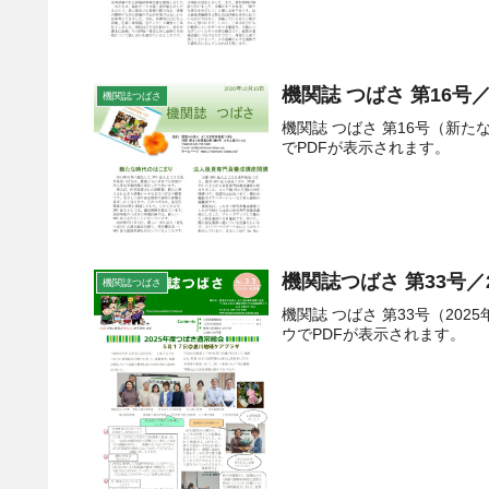
機関誌 つばさ 第16号／
機関誌つばさ
機関誌 つばさ 第16号（新
でPDFが表示されます。
機関誌つばさ 第33号／
機関誌つばさ
機関誌 つばさ 第33号（2
ウでPDFが表示されます。