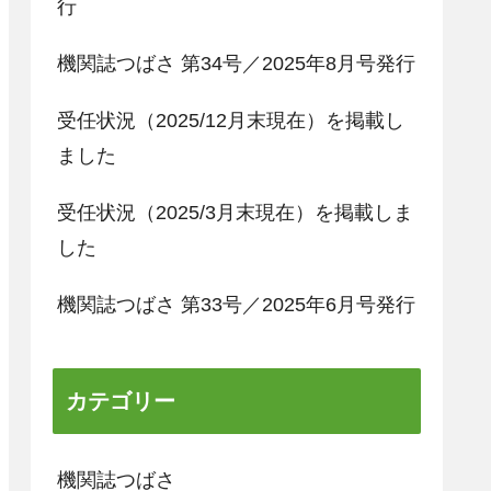
行
機関誌つばさ 第34号／2025年8月号発行
受任状況（2025/12月末現在）を掲載し
ました
受任状況（2025/3月末現在）を掲載しま
した
機関誌つばさ 第33号／2025年6月号発行
カテゴリー
機関誌つばさ