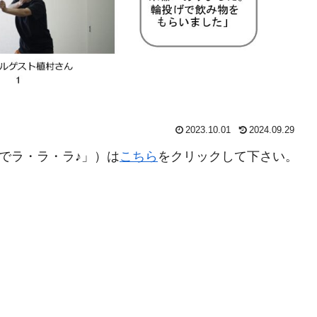
2023.10.01
2024.09.29
さでラ・ラ・ラ♪」）は
こちら
をクリックして下さい。