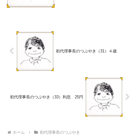
は118名（個人...
初代理事長のつぶやき（31）４歳
初代理事長のつぶやき（33）利息 25円
ホーム
初代理事長のつぶやき