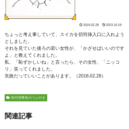
2016.02.28
2023.10.19
ちょっと考え事していて、スイカを切符挿入口に入れよう
としました。
それを見ていた後ろの若い女性が、「かざせばいいのです
よ」と教えてくれました。
私、「恥ずかしいね」と言ったら、その女性、「ニッコ
リ」笑ってくれました。
失敗だっていいことがあります。（2016.02.28）
初代理事長のつぶやき
関連記事