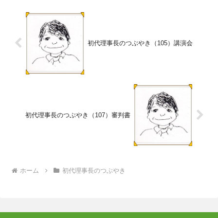
初代理事長のつぶやき（105）講演会
初代理事長のつぶやき（107）審判書
ホーム
初代理事長のつぶやき