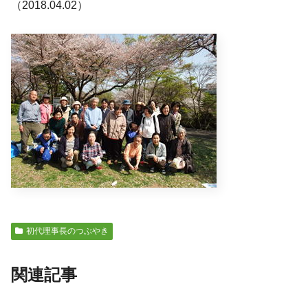
（2018.04.02）
初代理事長のつぶやき
関連記事