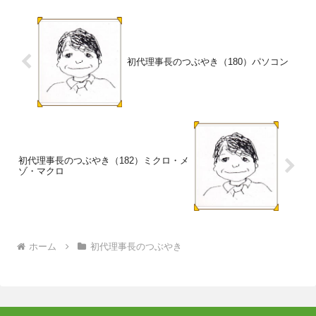
初代理事長のつぶやき（180）パソコン
初代理事長のつぶやき（182）ミクロ・メ
ゾ・マクロ
ホーム
初代理事長のつぶやき