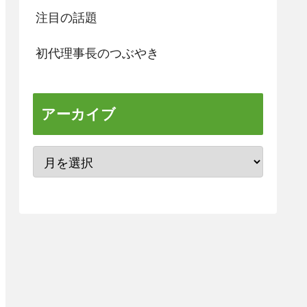
注目の話題
初代理事長のつぶやき
アーカイブ