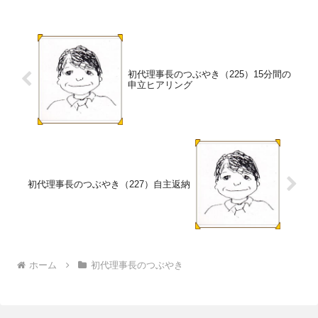
初代理事長のつぶやき（225）15分間の
申立ヒアリング
初代理事長のつぶやき（227）自主返納
ホーム
初代理事長のつぶやき