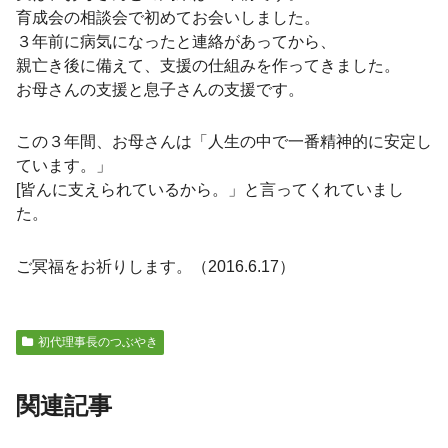
育成会の相談会で初めてお会いしました。
３年前に病気になったと連絡があってから、
親亡き後に備えて、支援の仕組みを作ってきました。
お母さんの支援と息子さんの支援です。
この３年間、お母さんは「人生の中で一番精神的に安定し
ています。」
[皆んに支えられているから。」と言ってくれていまし
た。
ご冥福をお祈りします。（2016.6.17）
初代理事長のつぶやき
関連記事