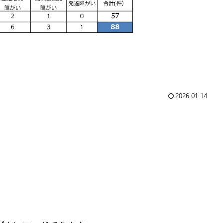
2026.01.14