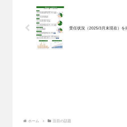
受任状況（2025/3月末現在）
ホーム
注目の話題