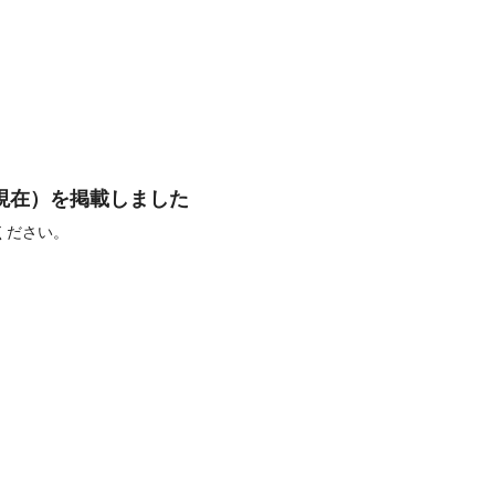
末現在）を掲載しました
ください。