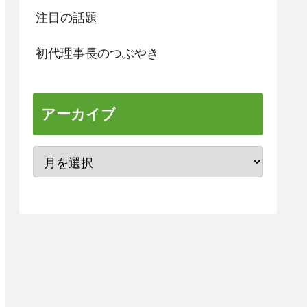
注目の話題
初代理事長のつぶやき
アーカイブ