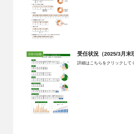
受任状況（2025/3月
注目の話題
詳細はこちらをクリックして