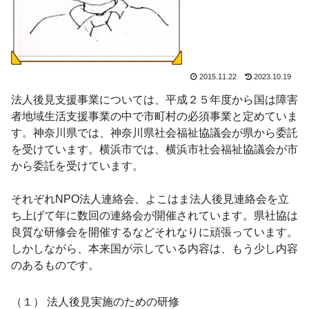
2015.11.22
2023.10.19
法人後見支援事業については、平成２５年度から国は障害
者地域生活支援事業の中で市町村の必須事業と定めていま
す。神奈川県では、神奈川県社会福祉協議会が県から委託
を受けています。横浜市では、横浜市社会福祉協議会が市
から委託を受けています。
それぞれNPO法人連絡会、よこはま法人後見連絡会を立
ち上げて年に数回の連絡会が開催されています。県社協は
良質な研修会を開催するなどそれなりに頑張っています。
しかしながら、本来国が示している内容は、もう少し内容
のあるものです。
（１） 法人後見実施のための研修