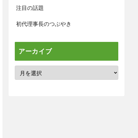
注目の話題
初代理事長のつぶやき
アーカイブ