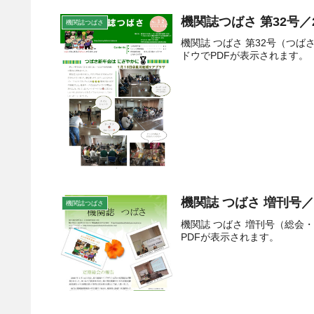
機関誌つばさ 第32号／
機関誌つばさ
機関誌 つばさ 第32号（つ
ドウでPDFが表示されます。
機関誌 つばさ 増刊号／2
機関誌つばさ
機関誌 つばさ 増刊号（総会
PDFが表示されます。