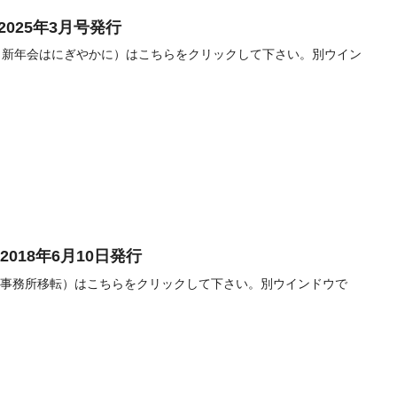
2025年3月号発行
ばさ新年会はにぎやかに）はこちらをクリックして下さい。別ウイン
018年6月10日発行
・事務所移転）はこちらをクリックして下さい。別ウインドウで