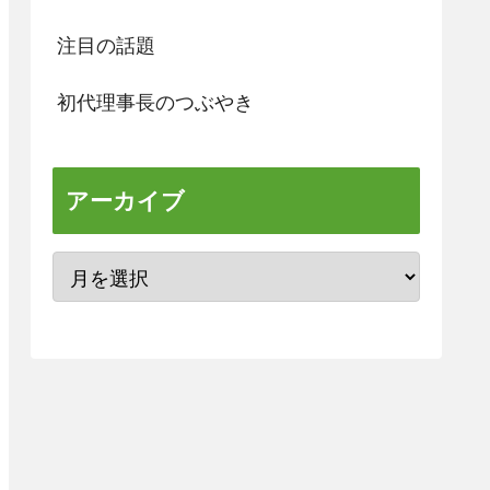
注目の話題
初代理事長のつぶやき
アーカイブ