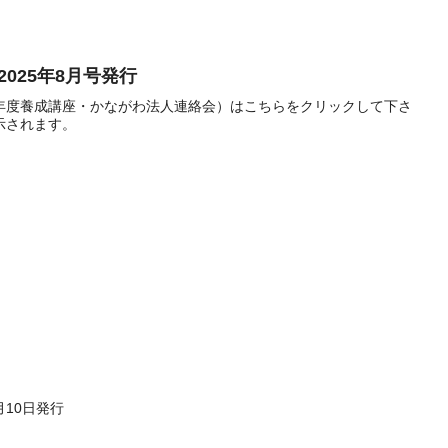
2025年8月号発行
025年度養成講座・かながわ法人連絡会）はこちらをクリックして下さ
示されます。
月10日発行