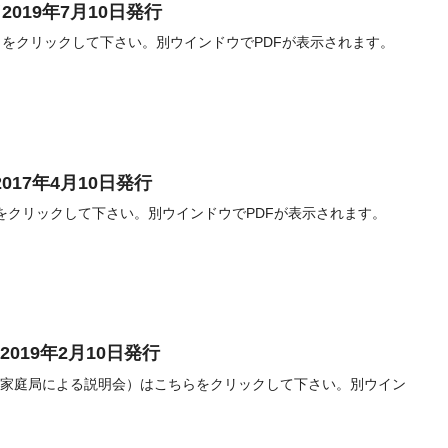
2019年7月10日発行
ちらをクリックして下さい。別ウインドウでPDFが表示されます。
017年4月10日発行
らをクリックして下さい。別ウインドウでPDFが表示されます。
019年2月10日発行
高裁家庭局による説明会）はこちらをクリックして下さい。別ウイン