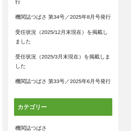
行
機関誌つばさ 第34号／2025年8月号発行
受任状況（2025/12月末現在）を掲載し
ました
受任状況（2025/3月末現在）を掲載しま
した
機関誌つばさ 第33号／2025年6月号発行
カテゴリー
機関誌つばさ