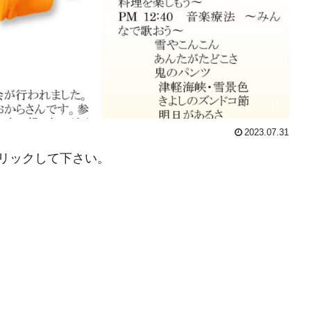
2023.07.31
リックして下さい。