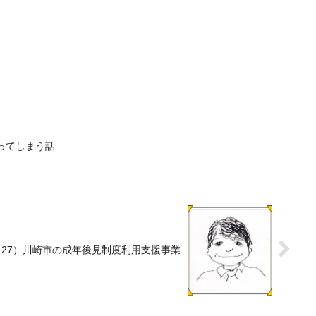
ってしまう話
27）川崎市の成年後見制度利用支援事業