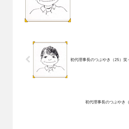
初代理事長のつぶやき（25）笑
初代理事長のつぶやき（