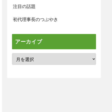
注目の話題
初代理事長のつぶやき
アーカイブ