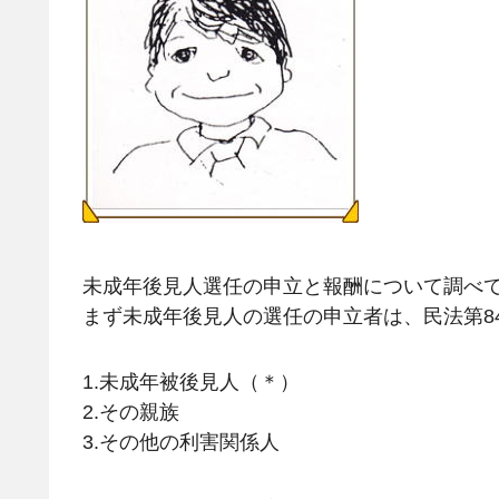
未成年後見人選任の申立と報酬について調べ
まず未成年後見人の選任の申立者は、民法第8
1.未成年被後見人（＊）
2.その親族
3.その他の利害関係人