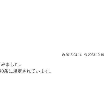
2015.04.14
2023.10.19
てみました。
40条に規定されています。