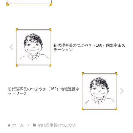
度の最初の本が...
初代理事長のつぶやき（160）国際宇宙ス
テーション
初代理事長のつぶやき（162）地域連携ネ
ットワーク
ホーム
初代理事長のつぶやき