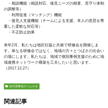
・相談機能（相談対応、後見ニーズの精査、見守り体制
の調整等）
・利用促進（マッチング）機能
・後見人支援機能（チームによる支援、本人の意思を尊
重した柔軟な対応等）
・不正防止効果
来年2月、私たちは地区社協と共催で研修会を開催しま
す。単なる研修会ではなく、地域の方々とつばさの出会い
の場にします。私たちは、地域で個別事例支援のために地
域連携ネットワーク構築を工夫したいと思います。
（2017.12.27）
初代理事長のつぶやき
関連記事