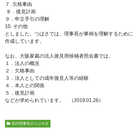
７. 欠格事由
８．後見計画
９．申立手引の理解
10. その他
としました。つばさでは、理事長が事例を理解するために
作成しています。
なお、大阪家裁の法人後見用候補者照会書では、
１．法人の概況
２．欠格事由
３．法人としての成年後見人等の経験
４．本人との関係
５．後見計画
などが求められています。 （2019.01.26）
初代理事長のつぶやき