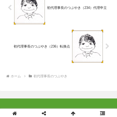
初代理事長のつぶやき（234）代理申立
初代理事長のつぶやき（236）転換点
ホーム
初代理事長のつぶやき
© 2014 特定非営利活動法人よこはま成年後見つばさ .