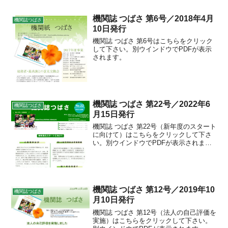
機関誌 つばさ 第6号／2018年4月
機関誌つばさ
10日発行
機関誌 つばさ 第6号はこちらをクリック
して下さい。別ウインドウでPDFが表示
されます。
機関誌 つばさ 第22号／2022年6
機関誌つばさ
月15日発行
機関誌 つばさ 第22号（新年度のスタート
に向けて）はこちらをクリックして下さ
い。別ウインドウでPDFが表示されま
す。
機関誌 つばさ 第12号／2019年10
機関誌つばさ
月10日発行
機関誌 つばさ 第12号（法人の自己評価を
実施）はこちらをクリックして下さい。